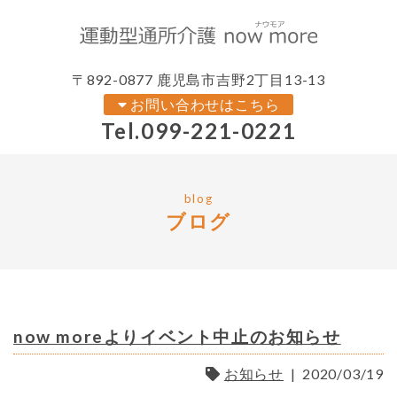
〒892-0877 鹿児島市吉野2丁目13-13
お問い合わせはこちら
Tel.
099-221-0221
blog
ブログ
now moreよりイベント中止のお知らせ
お知らせ
|
2020/03/19