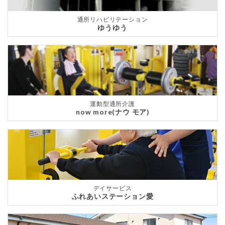
通所リハビリテーション
ゆうゆう
運動型通所介護
now more(ナウ モア)
デイサービス
ふれあいステーション愛