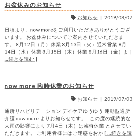
お盆休みのお知らせ
お知らせ
|
2019/08/07
日頃より、now moreをご利用いただきありがとうござ
います。 お盆休みについてご案内させていただきま
す。 8月12日（月）休業 8月13日（火）通常営業 8月
14日（水）休業 8月15日（木）休業 8月16日（金）よ
[
…続きを読む ]
now more 臨時休業のお知らせ
お知らせ
|
2019/07/03
通所リハビリテーション デイケアゆうゆう 運動型通所
介護 now more よりお知らせです。 この度の継続的な
大雨の影響により 7月4日（木）は臨時休業 とさせてい
ただきます。 ご利用者様にはご迷惑をおか
[ …続きを読