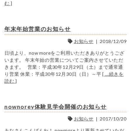
む ]
年末年始営業のお知らせ
お知らせ
|
2018/12/09
日頃より、now moreをご利用いただきありがとうござ
います。 年末年始の営業についてご案内させていただ
きます。 営業：平成30年12月29日（土）まで通常通
り営業 休業：平成30年12月30日（日）～平
[ …続きを
読む ]
nownorey体験見学会開催のお知らせ
お知らせ
|
2017/10/20
みなさんこんばんわ！ nowmoreより更新させていただ