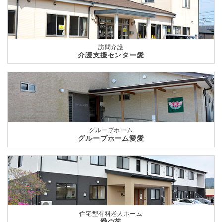
訪問介護
介護支援センター愛
グループホーム
グループホーム愛愛
住宅型有料老人ホーム
愛の苑